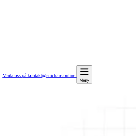
Maila oss på kontakt@snickare.online
Meny