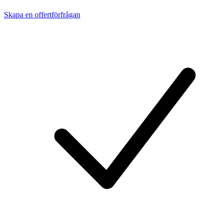
Skapa en offertförfrågan