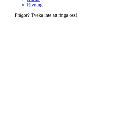
Rivning
Frågor? Tveka inte att ringa oss!