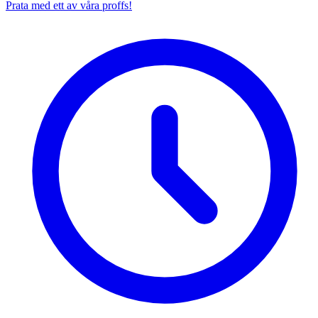
Prata med ett av våra proffs!