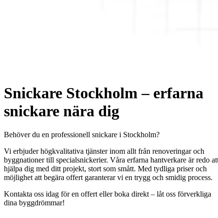
Snickare Stockholm – erfarna
snickare nära dig
Behöver du en professionell snickare i Stockholm?
Vi erbjuder högkvalitativa tjänster inom allt från renoveringar och
byggnationer till specialsnickerier. Våra erfarna hantverkare är redo at
hjälpa dig med ditt projekt, stort som smått. Med tydliga priser och
möjlighet att begära offert garanterar vi en trygg och smidig process.
Kontakta oss idag för en offert eller boka direkt – låt oss förverkliga
dina byggdrömmar!