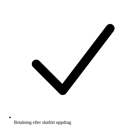
Betalning efter slutfört uppdrag