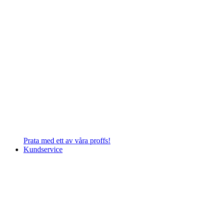
Prata med ett av våra proffs!
Kundservice