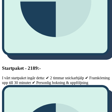
Startpaket - 2189:-
I vårt startpaket ingår detta: ✔ 2 timmar snickarhjälp ✔ Framkörning
upp till 30 minuter ✔ Personlig bokning & uppföljning