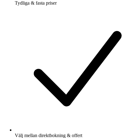
Tydliga & fasta priser
Välj mellan direktbokning & offert