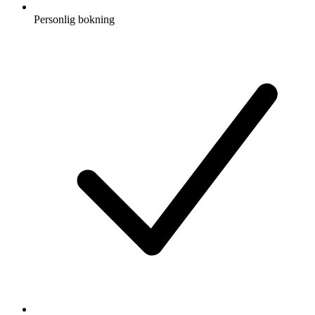
Personlig bokning