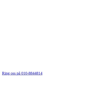
Ring oss på 010-8844814