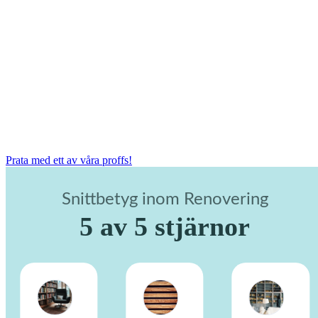
Prata med ett av våra proffs!