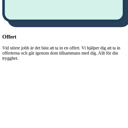
Offert
Vid större jobb är det bäst att ta in en offert. Vi hjälper dig att ta in
offerterna och går igenom dom tillsammans med dig. Allt för din
trygghet.