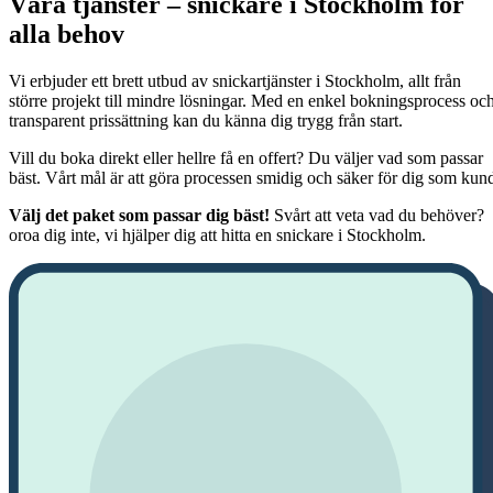
Våra tjänster – snickare i Stockholm för
alla behov
Vi erbjuder ett brett utbud av snickartjänster i Stockholm, allt från
större projekt till mindre lösningar. Med en enkel bokningsprocess oc
transparent prissättning kan du känna dig trygg från start.
Vill du boka direkt eller hellre få en offert? Du väljer vad som passar
bäst. Vårt mål är att göra processen smidig och säker för dig som kun
Välj det paket som passar dig bäst!
Svårt att veta vad du behöver?
oroa dig inte, vi hjälper dig att hitta en snickare i Stockholm.