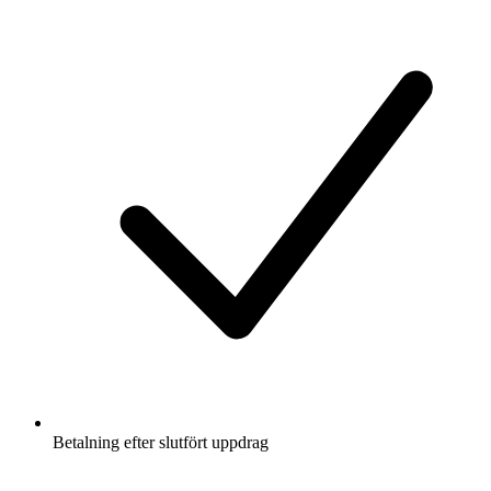
Betalning efter slutfört uppdrag