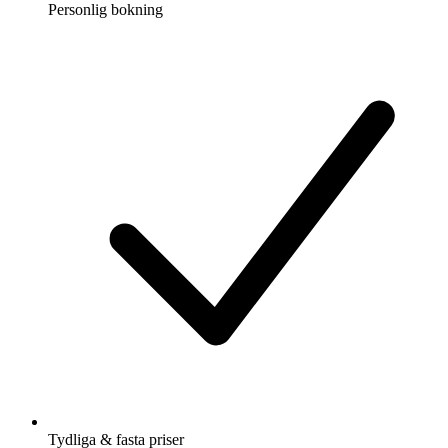
Personlig bokning
Tydliga & fasta priser