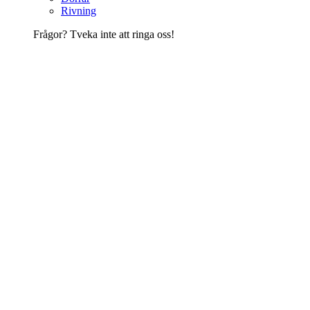
Rivning
Frågor? Tveka inte att ringa oss!