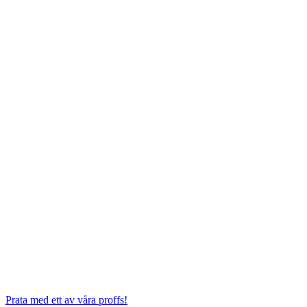
Prata med ett av våra proffs!