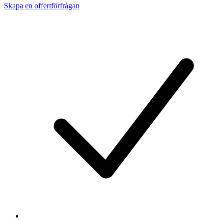
Skapa en offertförfrågan