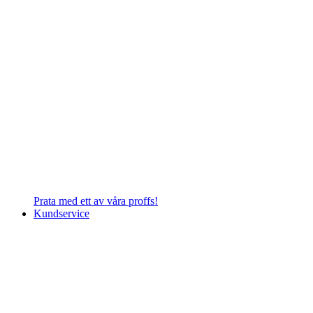
Prata med ett av våra proffs!
Kundservice