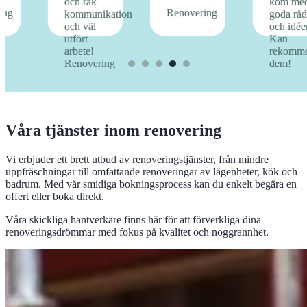
Våra tjänster inom renovering
Vi erbjuder ett brett utbud av renoveringstjänster, från mindre
uppfräschningar till omfattande renoveringar av lägenheter, kök och
badrum. Med vår smidiga bokningsprocess kan du enkelt begära en
offert eller boka direkt.
Våra skickliga hantverkare finns här för att förverkliga dina
renoveringsdrömmar med fokus på kvalitet och noggrannhet.