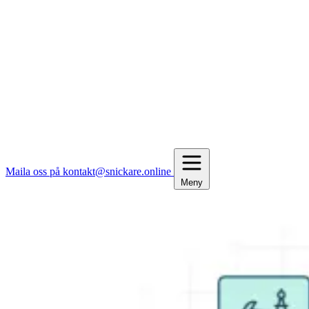
Maila oss på kontakt@snickare.online
Meny