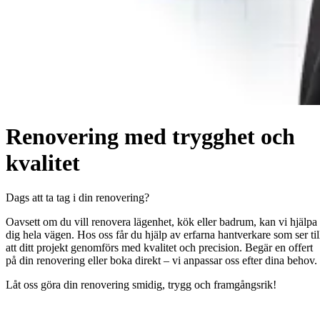
Renovering med trygghet och
kvalitet
Dags att ta tag i din renovering?
Oavsett om du vill renovera lägenhet, kök eller badrum, kan vi hjälpa
dig hela vägen. Hos oss får du hjälp av erfarna hantverkare som ser til
att ditt projekt genomförs med kvalitet och precision. Begär en offert
på din renovering eller boka direkt – vi anpassar oss efter dina behov.
Låt oss göra din renovering smidig, trygg och framgångsrik!