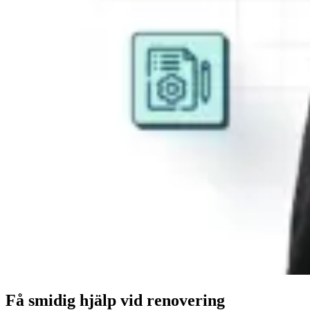
Få smidig hjälp vid renovering