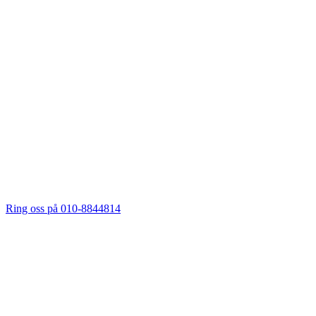
Ring oss på 010-8844814