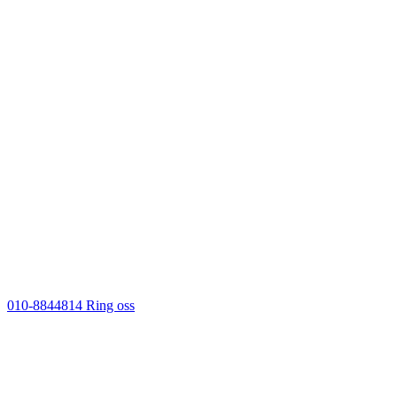
010-8844814
Ring oss