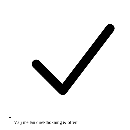
Välj mellan direktbokning & offert