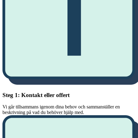
Steg 1: Kontakt eller offert
Vi går tillsammans igenom dina behov och sammanställer en
beskrivning på vad du behöver hjälp med.