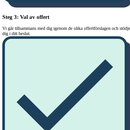
Steg 3: Val av offert
Vi går tillsammans med dig igenom de olika offertförslagen och stödje
dig i ditt beslut.