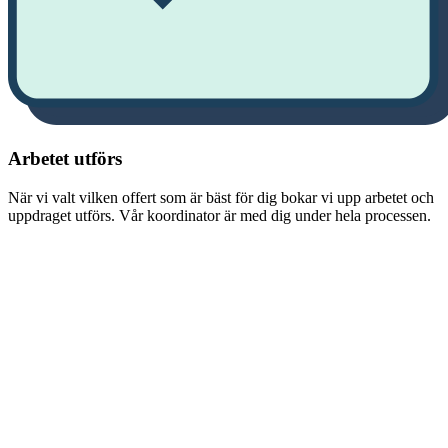
Arbetet utförs
När vi valt vilken offert som är bäst för dig bokar vi upp arbetet och
uppdraget utförs. Vår koordinator är med dig under hela processen.