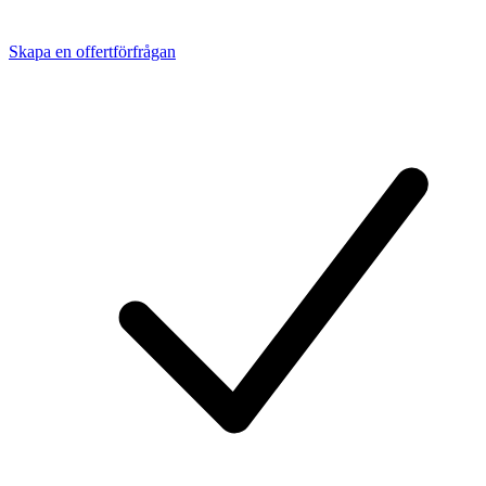
Skapa en offertförfrågan