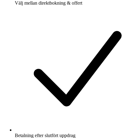
Välj mellan direktbokning & offert
Betalning efter slutfört uppdrag