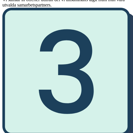
utvalda samarbetspartners.