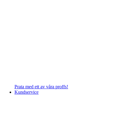
Prata med ett av våra proffs!
Kundservice