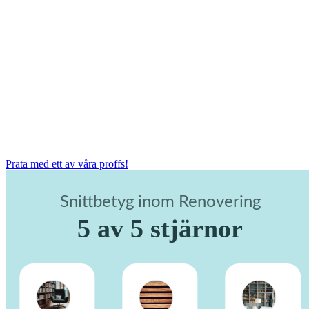
Prata med ett av våra proffs!