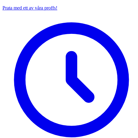
Prata med ett av våra proffs!