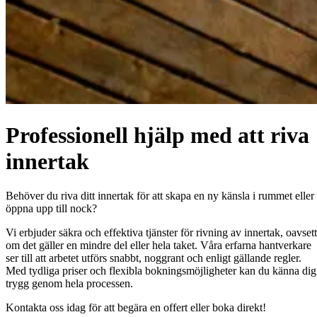
Professionell hjälp med att riva
innertak
Behöver du riva ditt innertak för att skapa en ny känsla i rummet eller
öppna upp till nock?
Vi erbjuder säkra och effektiva tjänster för rivning av innertak, oavsett
om det gäller en mindre del eller hela taket. Våra erfarna hantverkare
ser till att arbetet utförs snabbt, noggrant och enligt gällande regler.
Med tydliga priser och flexibla bokningsmöjligheter kan du känna dig
trygg genom hela processen.
Kontakta oss idag för att begära en offert eller boka direkt!