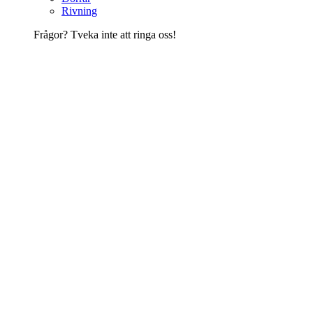
Rivning
Frågor? Tveka inte att ringa oss!