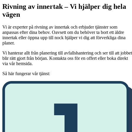
Rivning av innertak – Vi hjälper dig hela
vägen
Vi är experter på rivning av innertak och erbjuder tjänster som
anpassas efter dina behov. Oavsett om du behöver ta bort ett äldre
innertak eller öppna upp till nock hjälper vi dig att förverkliga dina
planer.
Vi hanterar allt från planering till avfallshantering och ser till att jobbet
blir rätt gjort från början. Kontakta oss för en offert eller boka direkt
via vår hemsida.
Så här fungerar vår tjänst: