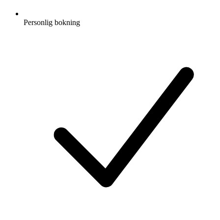
Personlig bokning