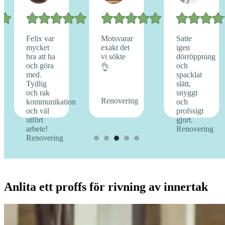
Anlita ett proffs för rivning av innertak