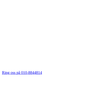
Ring oss på 010-8844814