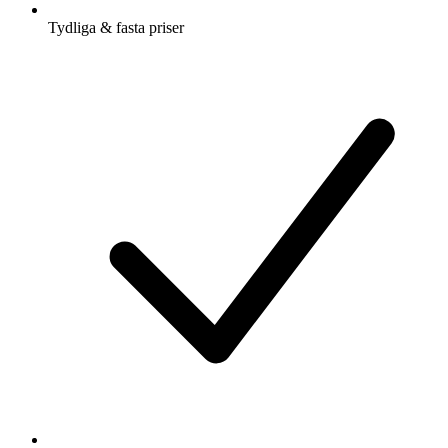
Tydliga & fasta priser