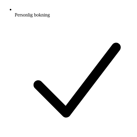
Personlig bokning