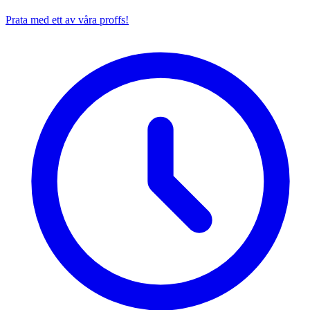
Prata med ett av våra proffs!