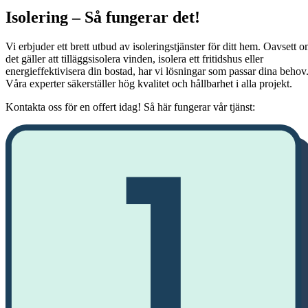
Isolering – Så fungerar det!
Vi erbjuder ett brett utbud av isoleringstjänster för ditt hem. Oavsett 
det gäller att tilläggsisolera vinden, isolera ett fritidshus eller
energieffektivisera din bostad, har vi lösningar som passar dina behov
Våra experter säkerställer hög kvalitet och hållbarhet i alla projekt.
Kontakta oss för en offert idag! Så här fungerar vår tjänst: