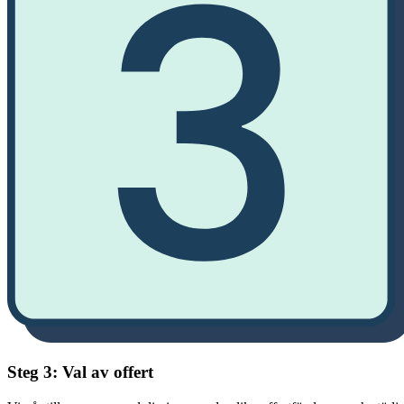
Steg 3: Val av offert