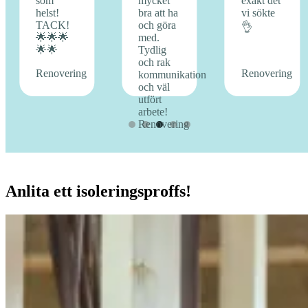
Anlita ett isoleringsproffs!