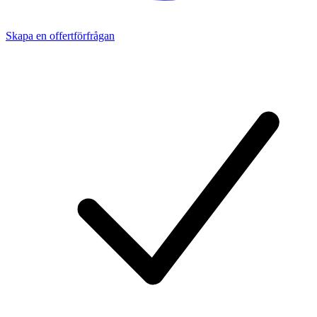
Skapa en offertförfrågan