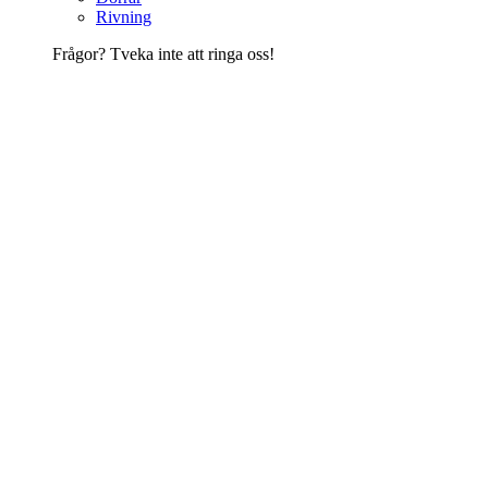
Rivning
Frågor? Tveka inte att ringa oss!