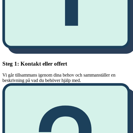
Steg 1: Kontakt eller offert
Vi går tillsammans igenom dina behov och sammanställer en
beskrivning på vad du behöver hjälp med.