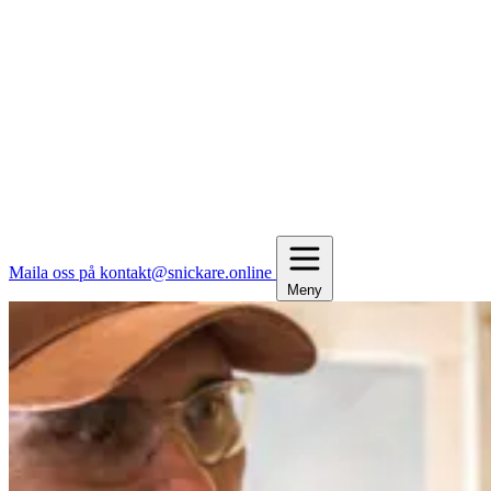
Maila oss på kontakt@snickare.online
Meny