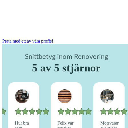
Prata med ett av våra proffs!