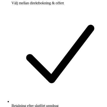
Välj mellan direktbokning & offert
Betalning efter slutfört uppdrag