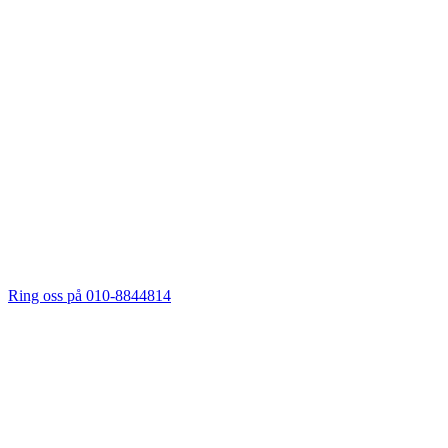
Ring oss på 010-8844814