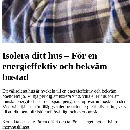
Isolera ditt hus – För en
energieffektiv och bekväm
bostad
Ett välisolerat hus är nyckeln till en energieffektiv och bekväm
boendemiljö. Vi hjälper dig att isolera vind, villa eller hus för att
minska energiförluster och spara pengar på uppvärmningskostnader.
Med våra tjänster för tilläggsisolering och energieffektivisering ser vi
till att ditt hem blir både miljövänligt och ekonomiskt.
Kontakta oss idag för en offert och ta första steget mot ett bättre
inomhusklimat!