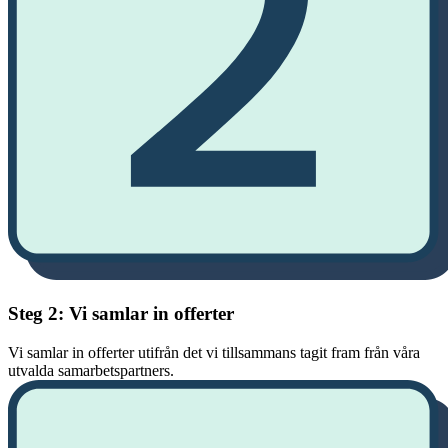
Steg 2: Vi samlar in offerter
Vi samlar in offerter utifrån det vi tillsammans tagit fram från våra
utvalda samarbetspartners.