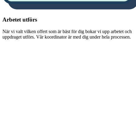
Arbetet utförs
När vi valt vilken offert som är bäst för dig bokar vi upp arbetet och
uppdraget utförs. Vår koordinator är med dig under hela processen.