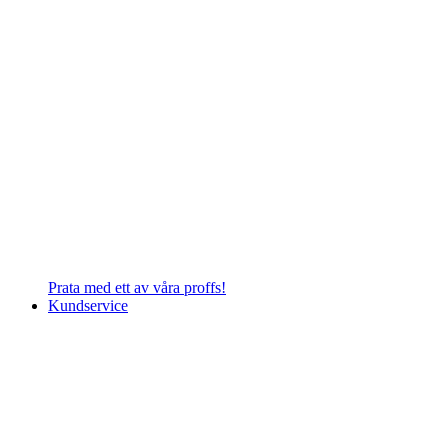
Prata med ett av våra proffs!
Kundservice