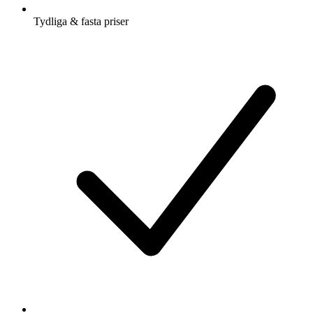
Tydliga & fasta priser