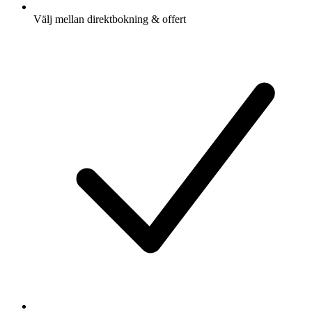
Välj mellan direktbokning & offert