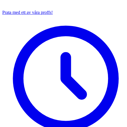
Prata med ett av våra proffs!