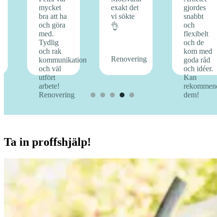
Ta in proffshjälp!