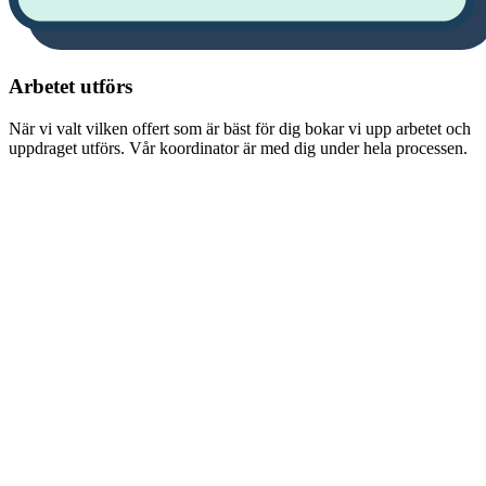
Arbetet utförs
När vi valt vilken offert som är bäst för dig bokar vi upp arbetet och
uppdraget utförs. Vår koordinator är med dig under hela processen.