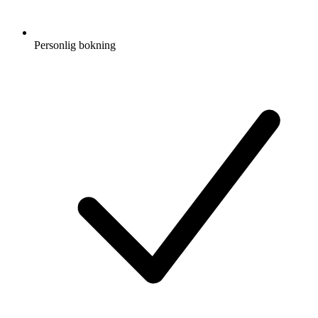
Personlig bokning