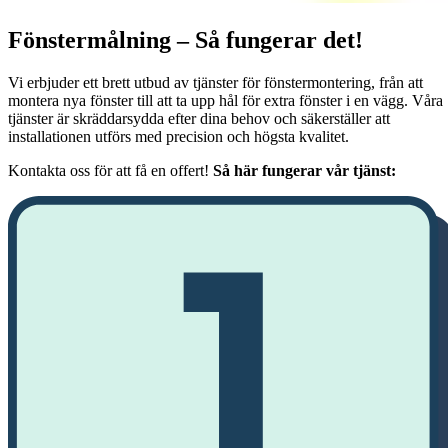
Fönstermålning – Så fungerar det!
Vi erbjuder ett brett utbud av tjänster för fönstermontering, från att
montera nya fönster till att ta upp hål för extra fönster i en vägg. Våra
tjänster är skräddarsydda efter dina behov och säkerställer att
installationen utförs med precision och högsta kvalitet.
Kontakta oss för att få en offert!
Så här fungerar vår tjänst: