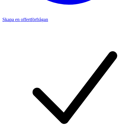
Skapa en offertförfrågan