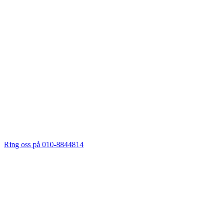
Ring oss på 010-8844814