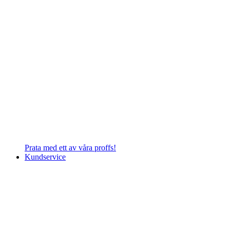
Prata med ett av våra proffs!
Kundservice