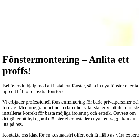
Fönstermontering – Anlita ett
proffs!
Behöver du hjälp med att installera fönster, sätta in nya fönster eller ta
upp ett hål för ett extra fönster?
Vi erbjuder professionell fönstermontering för både privatpersoner oc
företag. Med noggrannhet och erfarenhet säkerställer vi att dina fönste
installeras korrekt för bästa möjliga isolering och estetik. Oavsett om
det gäller att byta gamla fönster eller installera nya i en vägg, kan du
lita på oss.
Kontakta oss idag för en kostnadsfri offert och få hjälp av våra expert