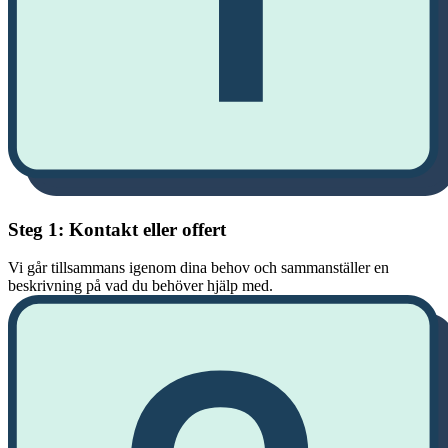
Steg 1: Kontakt eller offert
Vi går tillsammans igenom dina behov och sammanställer en
beskrivning på vad du behöver hjälp med.