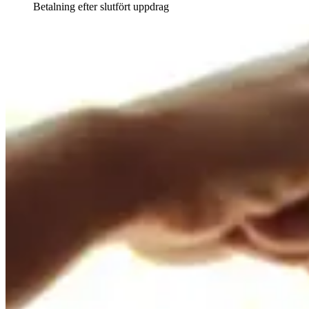
Betalning efter slutfört uppdrag