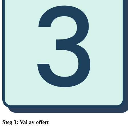
Steg 3: Val av offert