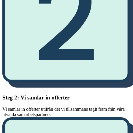
Steg 2: Vi samlar in offerter
Vi samlar in offerter utifrån det vi tillsammans tagit fram från våra
utvalda samarbetspartners.