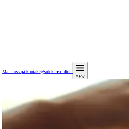
Maila oss på kontakt@snickare.online
Meny