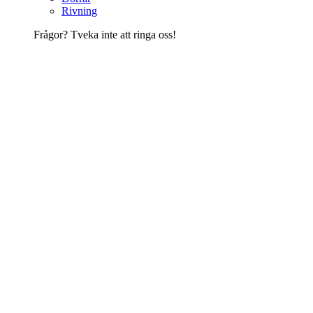
Rivning
Frågor? Tveka inte att ringa oss!