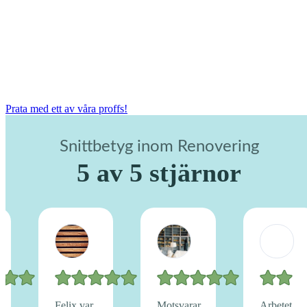
Prata med ett av våra proffs!