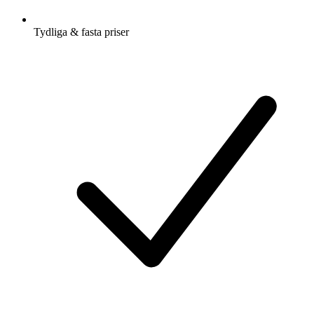
Tydliga & fasta priser