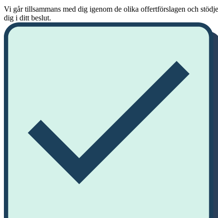
Vi går tillsammans med dig igenom de olika offertförslagen och stödje
dig i ditt beslut.