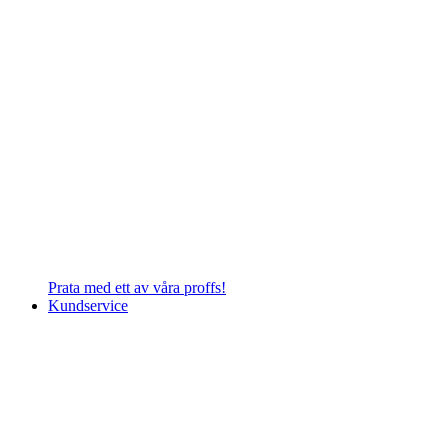
Prata med ett av våra proffs!
Kundservice