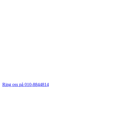
Ring oss på 010-8844814