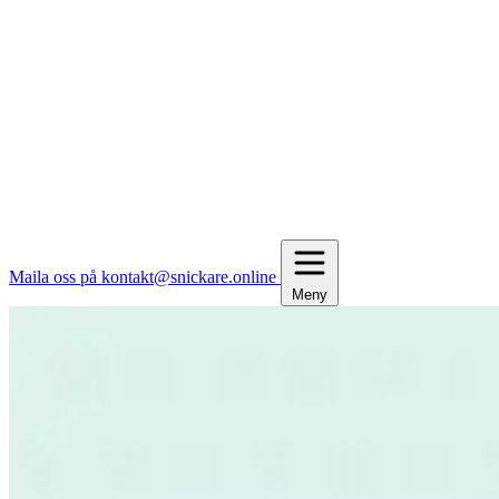
Maila oss på kontakt@snickare.online
Meny