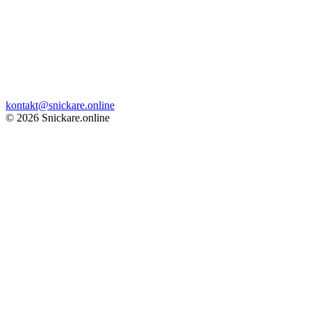
kontakt@snickare.online
© 2026 Snickare.online