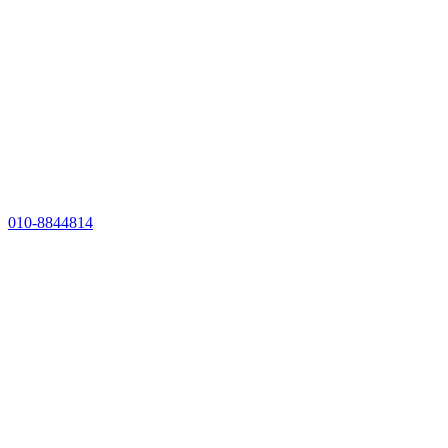
010-8844814