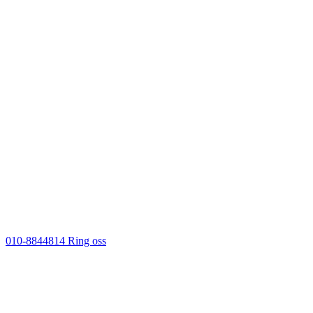
010-8844814
Ring oss