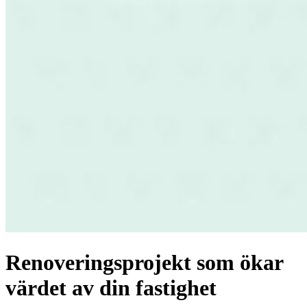
Renoveringsprojekt som ökar
värdet av din fastighet