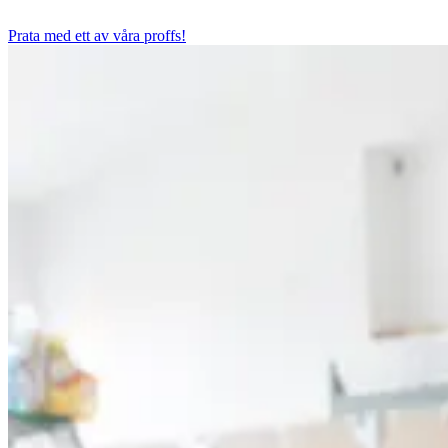
Prata med ett av våra proffs!