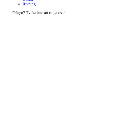
Rivning
Frågor? Tveka inte att ringa oss!