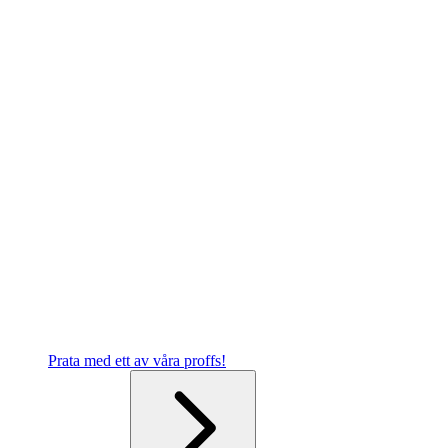
Prata med ett av våra proffs!