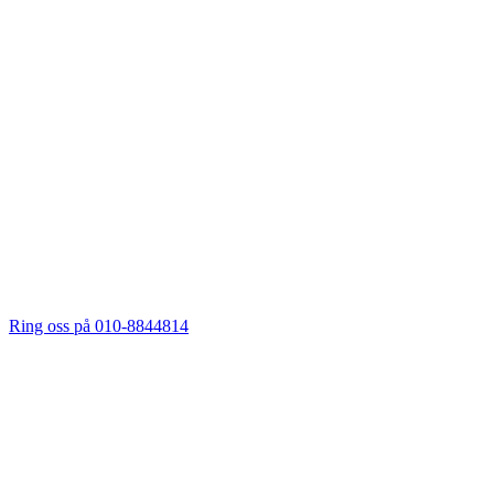
Ring oss på 010-8844814