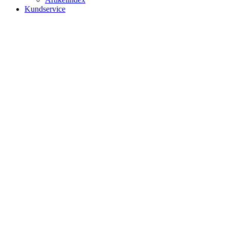
Kundservice