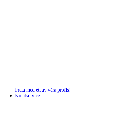
Prata med ett av våra proffs!
Kundservice