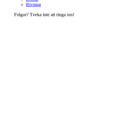
Rivning
Frågor? Tveka inte att ringa oss!