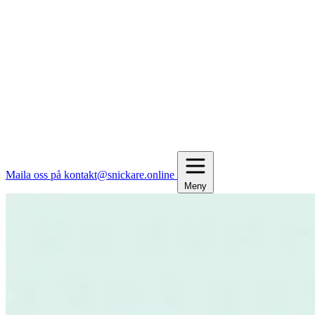
Maila oss på kontakt@snickare.online
Meny