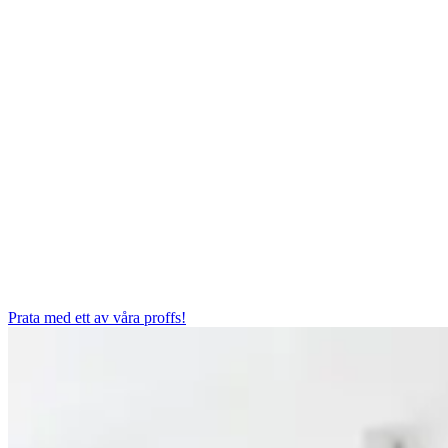
Prata med ett av våra proffs!